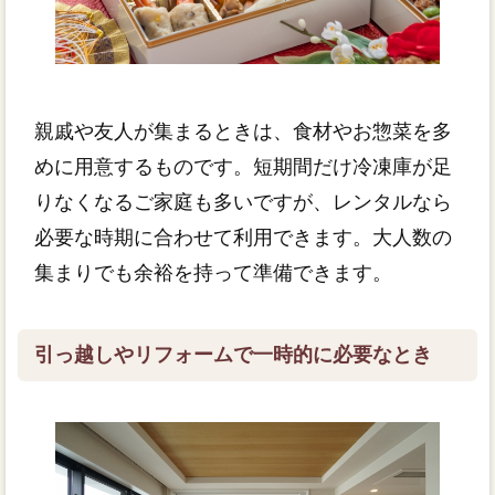
親戚や友人が集まるときは、食材やお惣菜を多
めに用意するものです。短期間だけ冷凍庫が足
りなくなるご家庭も多いですが、レンタルなら
必要な時期に合わせて利用できます。大人数の
集まりでも余裕を持って準備できます。
引っ越しやリフォームで一時的に必要なとき