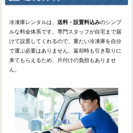
冷凍庫レンタルは、
送料・設置料込み
のシンプ
ルな料金体系です。専門スタッフが自宅まで届
けて設置してくれるので、重たい冷凍庫を自分
で運ぶ必要はありません。返却時も引き取りに
来てもらえるため、片付けの負担もありませ
ん。