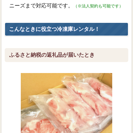
ニーズまで対応可能です。
（※法人契約も可能です）
こんなときに役立つ冷凍庫レンタル！
ふるさと納税の返礼品が届いたとき