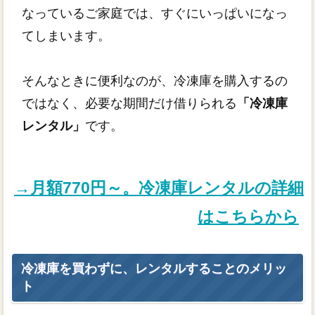
なっているご家庭では、すぐにいっぱいになっ
てしまいます。
そんなときに便利なのが、冷凍庫を購入するの
ではなく、必要な期間だけ借りられる
「冷凍庫
レンタル」
です。
→月額770円～。冷凍庫レンタルの詳細
はこちらから
冷凍庫を買わずに、レンタルすることのメリッ
ト