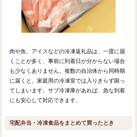
肉や魚、アイスなどの冷凍返礼品は、一度に届
くことが多く、事前に到着日が分からない場合
も少なくありません。複数の自治体から同時期
に届くと、家庭用の冷凍室では入りきらず困っ
てしまいます。サブ冷凍庫があれば、急な到着
にも安心して対応できます。
宅配弁当・冷凍食品をまとめて買ったとき