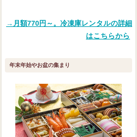
→月額770円～。冷凍庫レンタルの詳細
はこちらから
年末年始やお盆の集まり