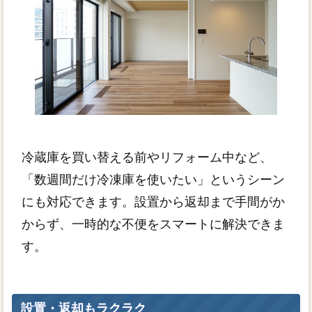
冷蔵庫を買い替える前やリフォーム中など、
「数週間だけ冷凍庫を使いたい」というシーン
にも対応できます。設置から返却まで手間がか
からず、一時的な不便をスマートに解決できま
す。
設置・返却もラクラク