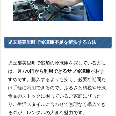
児玉郡美里町で冷凍庫不足を解決する方法
児玉郡美里町で追加の冷凍庫を探している方に
は、
月770円から利用できるサブ冷凍庫
がおす
すめです。購入するよりも安く、必要な期間だ
け手軽に利用できるので、ふるさと納税や冷凍
食品のストックに困っているご家庭にぴった
り。生活スタイルに合わせて無理なく導入でき
るのが、レンタルの大きな魅力です。