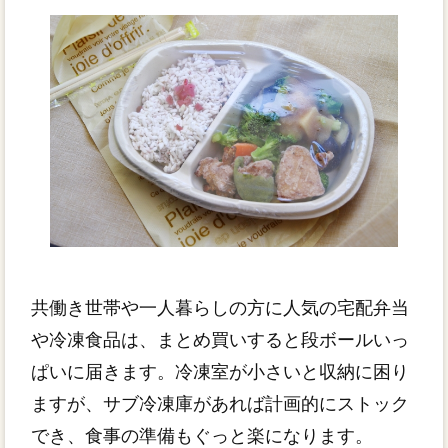
共働き世帯や一人暮らしの方に人気の宅配弁当
や冷凍食品は、まとめ買いすると段ボールいっ
ぱいに届きます。冷凍室が小さいと収納に困り
ますが、サブ冷凍庫があれば計画的にストック
でき、食事の準備もぐっと楽になります。