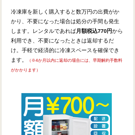
冷凍庫を新しく購入すると数万円の出費がか
かり、不要になった場合は処分の手間も発生
します。レンタルであれば
月額税込770円
から
利用でき、不要になったときは返却するだ
け。手軽で経済的に冷凍スペースを確保でき
ます。
（※4か月以内に返却の場合には、早期解約手数料
がかかります）