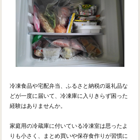
冷凍食品や宅配弁当、ふるさと納税の返礼品な
どが一度に届いて、冷凍庫に入りきらず困った
経験はありませんか。
家庭用の冷蔵庫に付いている冷凍室は思ったよ
りも小さく、まとめ買いや保存食作りが習慣に