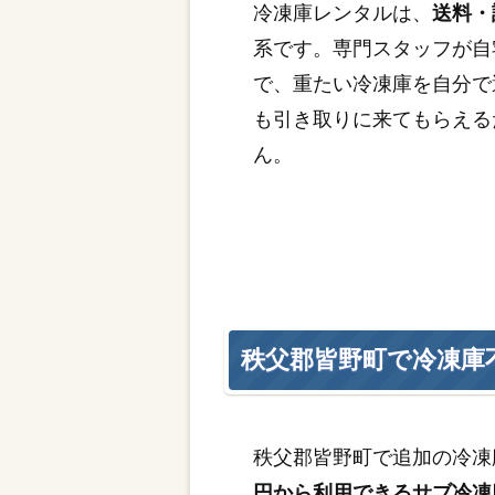
冷凍庫レンタルは、
送料・
系です。専門スタッフが自
で、重たい冷凍庫を自分で
も引き取りに来てもらえる
ん。
秩父郡皆野町で冷凍庫
秩父郡皆野町で追加の冷凍
円から利用できるサブ冷凍