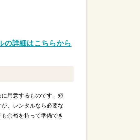
タルの詳細はこちらから
めに用意するものです。短
すが、レンタルなら必要な
でも余裕を持って準備でき