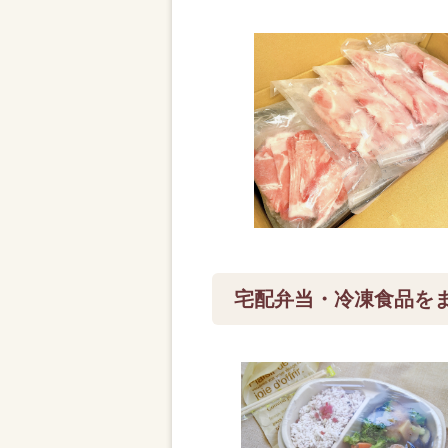
宅配弁当・冷凍食品を