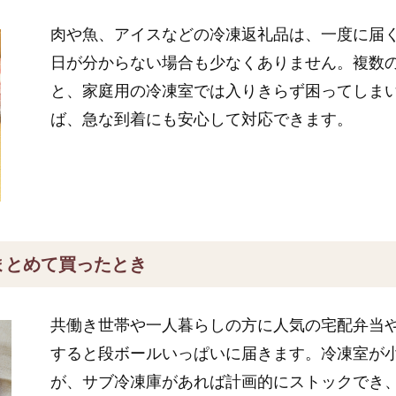
肉や魚、アイスなどの冷凍返礼品は、一度に届
日が分からない場合も少なくありません。複数
と、家庭用の冷凍室では入りきらず困ってしま
ば、急な到着にも安心して対応できます。
まとめて買ったとき
共働き世帯や一人暮らしの方に人気の宅配弁当
すると段ボールいっぱいに届きます。冷凍室が
が、サブ冷凍庫があれば計画的にストックでき