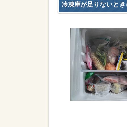
冷凍庫が足りないとき