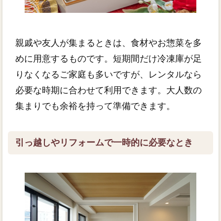
親戚や友人が集まるときは、食材やお惣菜を多
めに用意するものです。短期間だけ冷凍庫が足
りなくなるご家庭も多いですが、レンタルなら
必要な時期に合わせて利用できます。大人数の
集まりでも余裕を持って準備できます。
引っ越しやリフォームで一時的に必要なとき