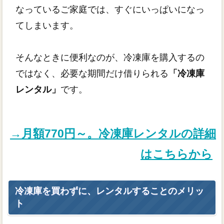
なっているご家庭では、すぐにいっぱいになっ
てしまいます。
そんなときに便利なのが、冷凍庫を購入するの
ではなく、必要な期間だけ借りられる
「冷凍庫
レンタル」
です。
→月額770円～。冷凍庫レンタルの詳細
はこちらから
冷凍庫を買わずに、レンタルすることのメリッ
ト