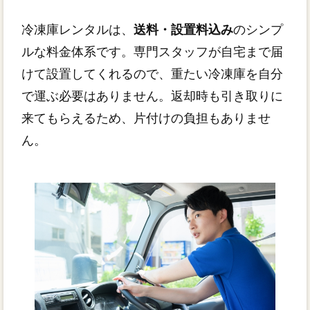
冷凍庫レンタルは、
送料・設置料込み
のシンプ
ルな料金体系です。専門スタッフが自宅まで届
けて設置してくれるので、重たい冷凍庫を自分
で運ぶ必要はありません。返却時も引き取りに
来てもらえるため、片付けの負担もありませ
ん。