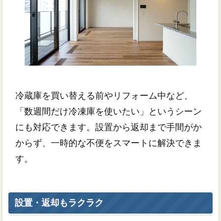
冷蔵庫を買い替える前やリフォーム中など、
「数週間だけ冷凍庫を使いたい」というシーン
にも対応できます。設置から返却まで手間がか
からず、一時的な不便をスマートに解決できま
す。
設置・返却もラクラク