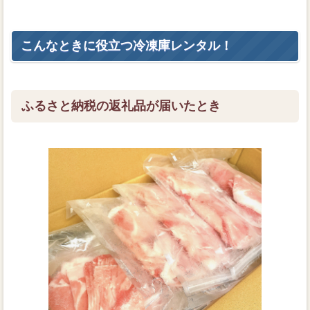
こんなときに役立つ冷凍庫レンタル！
ふるさと納税の返礼品が届いたとき