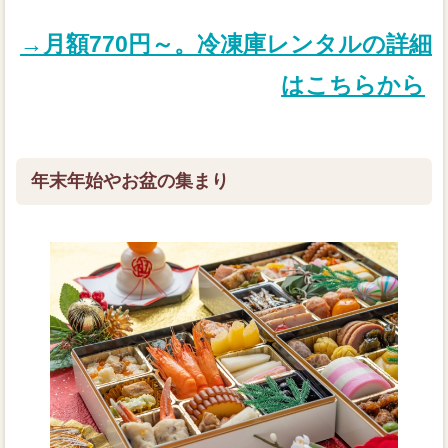
→月額770円～。冷凍庫レンタルの詳細
はこちらから
年末年始やお盆の集まり