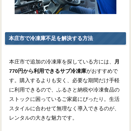
本庄市で冷凍庫不足を解決する方法
本庄市で追加の冷凍庫を探している方には、
月
770円から利用できるサブ冷凍庫
がおすすめで
す。購入するよりも安く、必要な期間だけ手軽
に利用できるので、ふるさと納税や冷凍食品の
ストックに困っているご家庭にぴったり。生活
スタイルに合わせて無理なく導入できるのが、
レンタルの大きな魅力です。