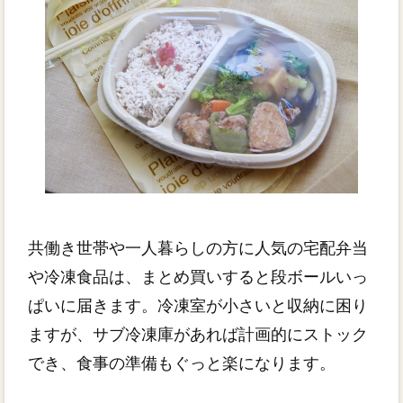
共働き世帯や一人暮らしの方に人気の宅配弁当
や冷凍食品は、まとめ買いすると段ボールいっ
ぱいに届きます。冷凍室が小さいと収納に困り
ますが、サブ冷凍庫があれば計画的にストック
でき、食事の準備もぐっと楽になります。