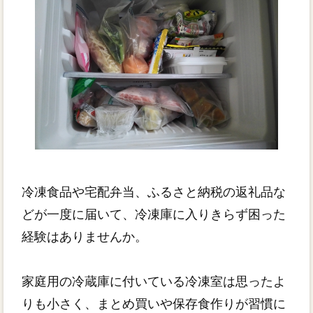
冷凍食品や宅配弁当、ふるさと納税の返礼品な
どが一度に届いて、冷凍庫に入りきらず困った
経験はありませんか。
家庭用の冷蔵庫に付いている冷凍室は思ったよ
りも小さく、まとめ買いや保存食作りが習慣に