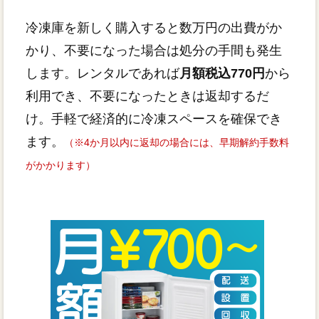
冷凍庫を新しく購入すると数万円の出費がか
かり、不要になった場合は処分の手間も発生
します。レンタルであれば
月額税込770円
から
利用でき、不要になったときは返却するだ
け。手軽で経済的に冷凍スペースを確保でき
ます。
（※4か月以内に返却の場合には、早期解約手数料
がかかります）