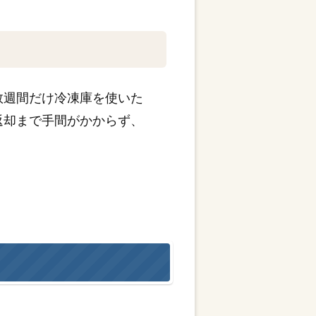
数週間だけ冷凍庫を使いた
返却まで手間がかからず、