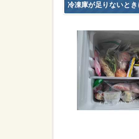
冷凍庫が足りないとき