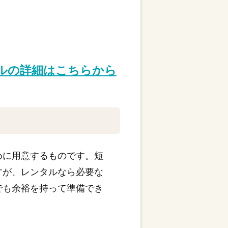
タルの詳細はこちらから
めに用意するものです。短
すが、レンタルなら必要な
でも余裕を持って準備でき