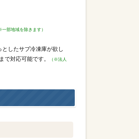
※一部地域を除きます）
っとしたサブ冷凍庫が欲し
まで対応可能です。
（※法人