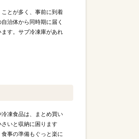
くことが多く、事前に到着
の自治体から同時期に届く
います。サブ冷凍庫があれ
や冷凍食品は、まとめ買い
小さいと収納に困ります
、食事の準備もぐっと楽に