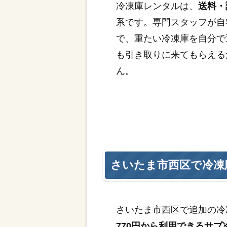
冷凍庫レンタルは、
送料・
系です。専門スタッフが自
で、重たい冷凍庫を自分で
も引き取りに来てもらえる
ん。
さいたま市西区で冷凍
さいたま市西区で追加の冷
770円から利用できるサブ