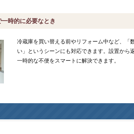
で一時的に必要なとき
冷蔵庫を買い替える前やリフォーム中など、「
い」というシーンにも対応できます。設置から
一時的な不便をスマートに解決できます。