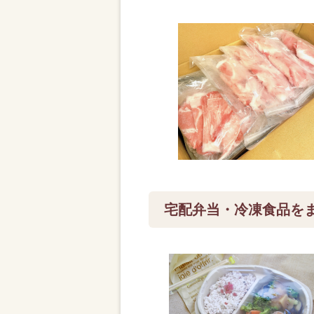
宅配弁当・冷凍食品を