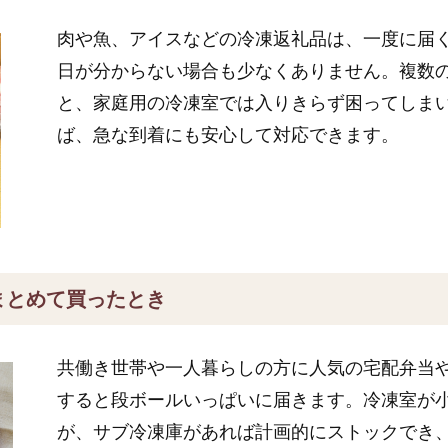
肉や魚、アイスなどの冷凍返礼品は、一度に届
日が分からない場合も少なくありません。複数
と、家庭用の冷凍室では入りきらず困ってしま
ば、急な到着にも安心して対応できます。
まとめて買ったとき
共働き世帯や一人暮らしの方に人気の宅配弁当
すると段ボールいっぱいに届きます。冷凍室が
が、サブ冷凍庫があれば計画的にストックでき