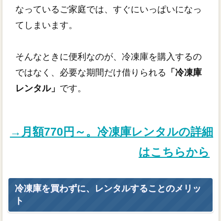
なっているご家庭では、すぐにいっぱいになっ
てしまいます。
そんなときに便利なのが、冷凍庫を購入するの
ではなく、必要な期間だけ借りられる
「冷凍庫
レンタル」
です。
→月額770円～。冷凍庫レンタルの詳細
はこちらから
冷凍庫を買わずに、レンタルすることのメリッ
ト