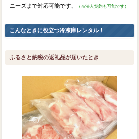
ニーズまで対応可能です。
（※法人契約も可能です）
こんなときに役立つ冷凍庫レンタル！
ふるさと納税の返礼品が届いたとき