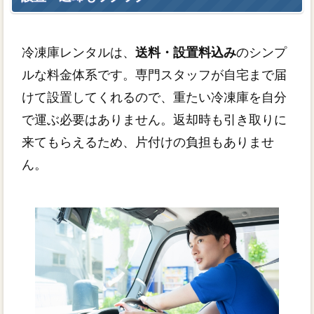
冷凍庫レンタルは、
送料・設置料込み
のシンプ
ルな料金体系です。専門スタッフが自宅まで届
けて設置してくれるので、重たい冷凍庫を自分
で運ぶ必要はありません。返却時も引き取りに
来てもらえるため、片付けの負担もありませ
ん。