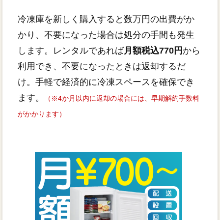
冷凍庫を新しく購入すると数万円の出費がか
かり、不要になった場合は処分の手間も発生
します。レンタルであれば
月額税込770円
から
利用でき、不要になったときは返却するだ
け。手軽で経済的に冷凍スペースを確保でき
ます。
（※4か月以内に返却の場合には、早期解約手数料
がかかります）