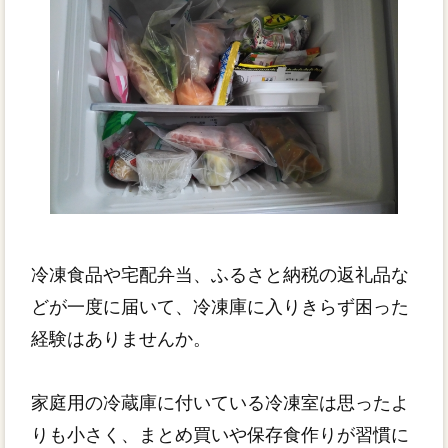
冷凍食品や宅配弁当、ふるさと納税の返礼品な
どが一度に届いて、冷凍庫に入りきらず困った
経験はありませんか。
家庭用の冷蔵庫に付いている冷凍室は思ったよ
りも小さく、まとめ買いや保存食作りが習慣に