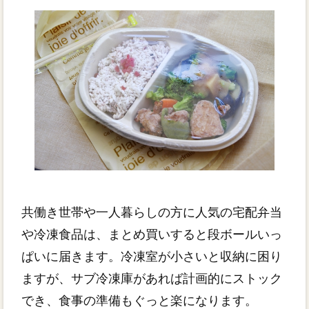
共働き世帯や一人暮らしの方に人気の宅配弁当
や冷凍食品は、まとめ買いすると段ボールいっ
ぱいに届きます。冷凍室が小さいと収納に困り
ますが、サブ冷凍庫があれば計画的にストック
でき、食事の準備もぐっと楽になります。