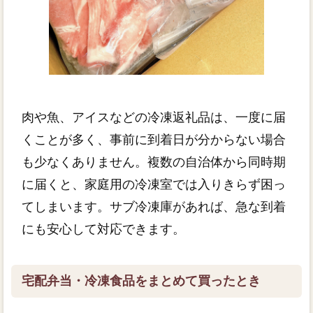
肉や魚、アイスなどの冷凍返礼品は、一度に届
くことが多く、事前に到着日が分からない場合
も少なくありません。複数の自治体から同時期
に届くと、家庭用の冷凍室では入りきらず困っ
てしまいます。サブ冷凍庫があれば、急な到着
にも安心して対応できます。
宅配弁当・冷凍食品をまとめて買ったとき