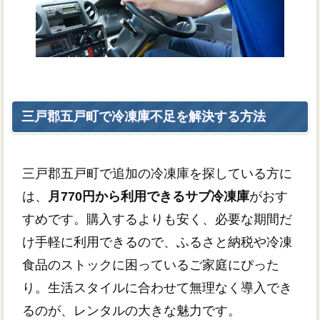
三戸郡五戸町で冷凍庫不足を解決する方法
三戸郡五戸町で追加の冷凍庫を探している方に
は、
月770円から利用できるサブ冷凍庫
がおす
すめです。購入するよりも安く、必要な期間だ
け手軽に利用できるので、ふるさと納税や冷凍
食品のストックに困っているご家庭にぴった
り。生活スタイルに合わせて無理なく導入でき
るのが、レンタルの大きな魅力です。