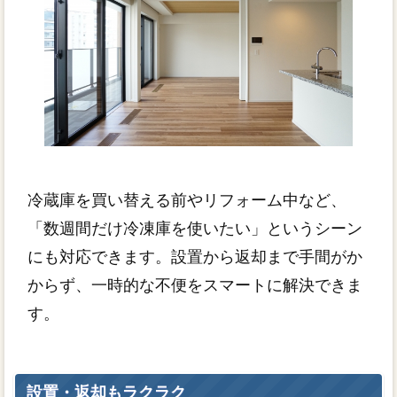
冷蔵庫を買い替える前やリフォーム中など、
「数週間だけ冷凍庫を使いたい」というシーン
にも対応できます。設置から返却まで手間がか
からず、一時的な不便をスマートに解決できま
す。
設置・返却もラクラク