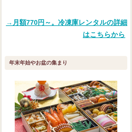
→月額770円～。冷凍庫レンタルの詳細
はこちらから
年末年始やお盆の集まり