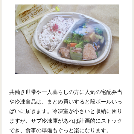
共働き世帯や一人暮らしの方に人気の宅配弁当
や冷凍食品は、まとめ買いすると段ボールいっ
ぱいに届きます。冷凍室が小さいと収納に困り
ますが、サブ冷凍庫があれば計画的にストック
でき、食事の準備もぐっと楽になります。