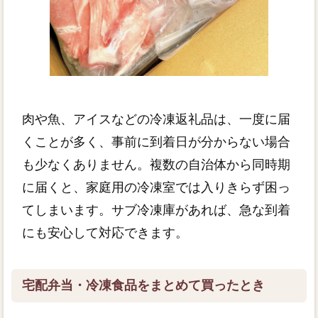
肉や魚、アイスなどの冷凍返礼品は、一度に届
くことが多く、事前に到着日が分からない場合
も少なくありません。複数の自治体から同時期
に届くと、家庭用の冷凍室では入りきらず困っ
てしまいます。サブ冷凍庫があれば、急な到着
にも安心して対応できます。
宅配弁当・冷凍食品をまとめて買ったとき