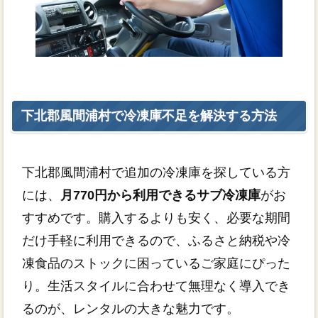
下北郡風間浦村で冷凍庫不足を解決する方法
下北郡風間浦村で追加の冷凍庫を探している方
には、
月770円から利用できるサブ冷凍庫
がお
すすめです。購入するよりも安く、必要な期間
だけ手軽に利用できるので、ふるさと納税や冷
凍食品のストックに困っているご家庭にぴった
り。生活スタイルに合わせて無理なく導入でき
るのが、レンタルの大きな魅力です。