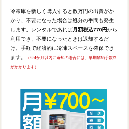
冷凍庫を新しく購入すると数万円の出費がか
かり、不要になった場合は処分の手間も発生
します。レンタルであれば
月額税込770円
から
利用でき、不要になったときは返却するだ
け。手軽で経済的に冷凍スペースを確保でき
ます。
（※4か月以内に返却の場合には、早期解約手数料
がかかります）