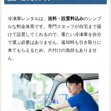
冷凍庫レンタルは、
送料・設置料込み
のシンプ
ルな料金体系です。専門スタッフが自宅まで届
けて設置してくれるので、重たい冷凍庫を自分
で運ぶ必要はありません。返却時も引き取りに
来てもらえるため、片付けの負担もありませ
ん。