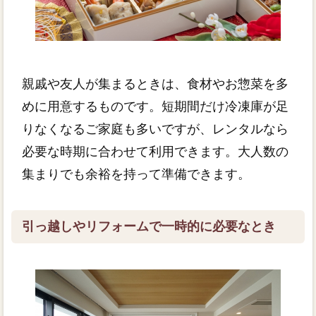
親戚や友人が集まるときは、食材やお惣菜を多
めに用意するものです。短期間だけ冷凍庫が足
りなくなるご家庭も多いですが、レンタルなら
必要な時期に合わせて利用できます。大人数の
集まりでも余裕を持って準備できます。
引っ越しやリフォームで一時的に必要なとき