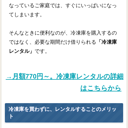
なっているご家庭では、すぐにいっぱいになっ
てしまいます。
そんなときに便利なのが、冷凍庫を購入するの
ではなく、必要な期間だけ借りられる
「冷凍庫
レンタル」
です。
→月額770円～。冷凍庫レンタルの詳細
はこちらから
冷凍庫を買わずに、レンタルすることのメリッ
ト