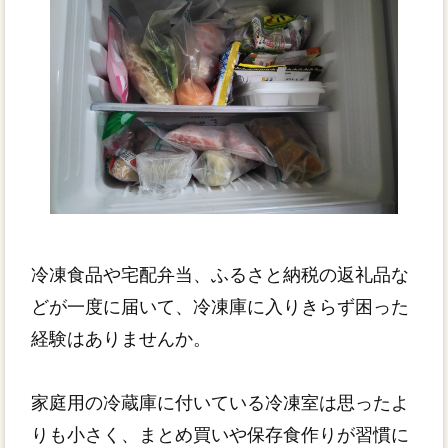
冷凍食品や宅配弁当、ふるさと納税の返礼品な
どが一度に届いて、冷凍庫に入りきらず困った
経験はありませんか。
家庭用の冷蔵庫に付いている冷凍室は思ったよ
りも小さく、まとめ買いや保存食作りが習慣に