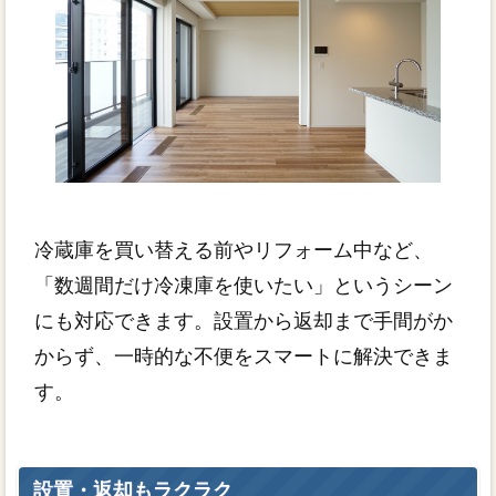
冷蔵庫を買い替える前やリフォーム中など、
「数週間だけ冷凍庫を使いたい」というシーン
にも対応できます。設置から返却まで手間がか
からず、一時的な不便をスマートに解決できま
す。
設置・返却もラクラク