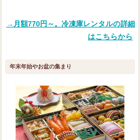
→月額770円～。冷凍庫レンタルの詳細
はこちらから
年末年始やお盆の集まり