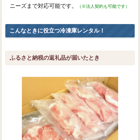
ニーズまで対応可能です。
（※法人契約も可能です）
こんなときに役立つ冷凍庫レンタル！
ふるさと納税の返礼品が届いたとき