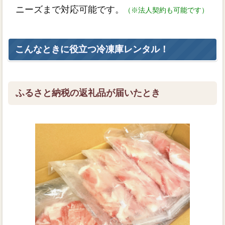
ニーズまで対応可能です。
（※法人契約も可能です）
こんなときに役立つ冷凍庫レンタル！
ふるさと納税の返礼品が届いたとき