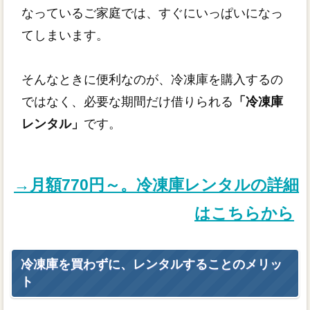
なっているご家庭では、すぐにいっぱいになっ
てしまいます。
そんなときに便利なのが、冷凍庫を購入するの
ではなく、必要な期間だけ借りられる
「冷凍庫
レンタル」
です。
→月額770円～。冷凍庫レンタルの詳細
はこちらから
冷凍庫を買わずに、レンタルすることのメリッ
ト