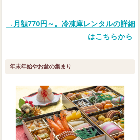
→月額770円～。冷凍庫レンタルの詳細
はこちらから
年末年始やお盆の集まり