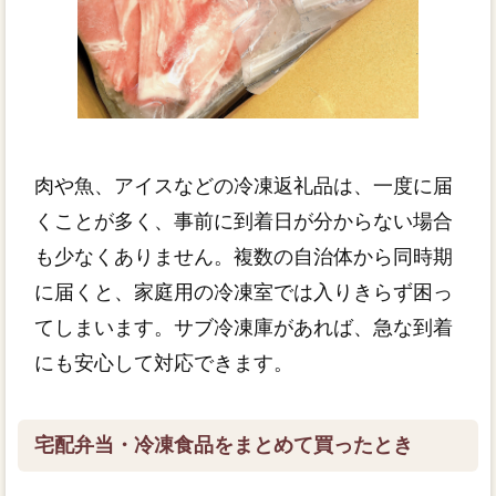
肉や魚、アイスなどの冷凍返礼品は、一度に届
くことが多く、事前に到着日が分からない場合
も少なくありません。複数の自治体から同時期
に届くと、家庭用の冷凍室では入りきらず困っ
てしまいます。サブ冷凍庫があれば、急な到着
にも安心して対応できます。
宅配弁当・冷凍食品をまとめて買ったとき