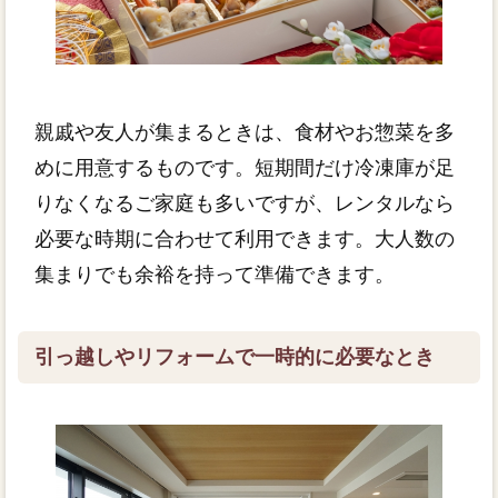
親戚や友人が集まるときは、食材やお惣菜を多
めに用意するものです。短期間だけ冷凍庫が足
りなくなるご家庭も多いですが、レンタルなら
必要な時期に合わせて利用できます。大人数の
集まりでも余裕を持って準備できます。
引っ越しやリフォームで一時的に必要なとき