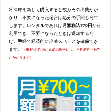
冷凍庫を新しく購入すると数万円の出費がか
かり、不要になった場合は処分の手間も発生
します。レンタルであれば
月額税込770円
から
利用でき、不要になったときは返却するだ
け。手軽で経済的に冷凍スペースを確保でき
ます。
（※4か月以内に返却の場合には、早期解約手数料
がかかります）