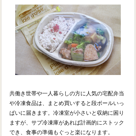
共働き世帯や一人暮らしの方に人気の宅配弁当
や冷凍食品は、まとめ買いすると段ボールいっ
ぱいに届きます。冷凍室が小さいと収納に困り
ますが、サブ冷凍庫があれば計画的にストック
でき、食事の準備もぐっと楽になります。