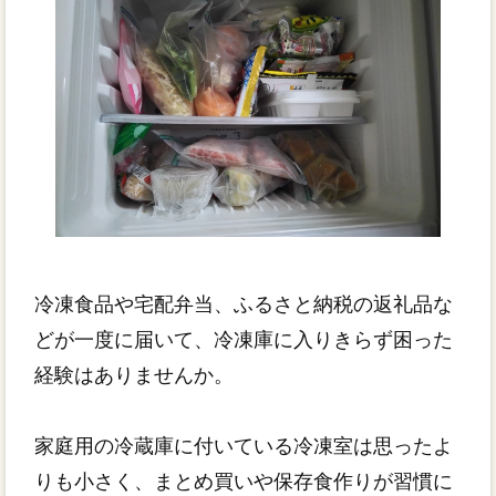
冷凍食品や宅配弁当、ふるさと納税の返礼品な
どが一度に届いて、冷凍庫に入りきらず困った
経験はありませんか。
家庭用の冷蔵庫に付いている冷凍室は思ったよ
りも小さく、まとめ買いや保存食作りが習慣に