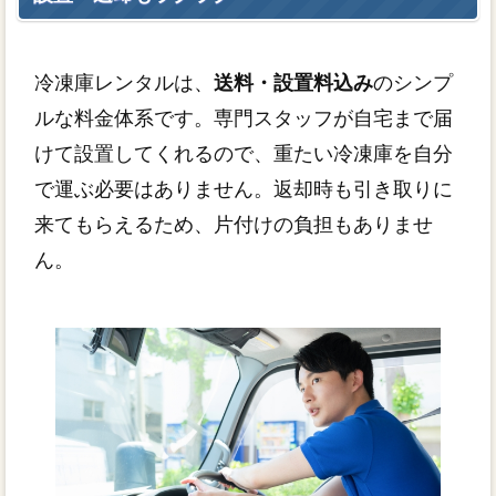
冷凍庫レンタルは、
送料・設置料込み
のシンプ
ルな料金体系です。専門スタッフが自宅まで届
けて設置してくれるので、重たい冷凍庫を自分
で運ぶ必要はありません。返却時も引き取りに
来てもらえるため、片付けの負担もありませ
ん。