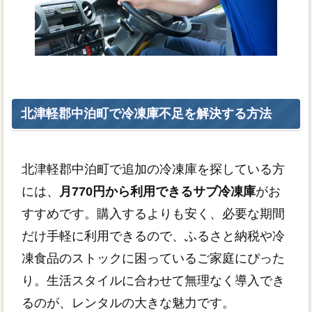
北津軽郡中泊町で冷凍庫不足を解決する方法
北津軽郡中泊町で追加の冷凍庫を探している方
には、
月770円から利用できるサブ冷凍庫
がお
すすめです。購入するよりも安く、必要な期間
だけ手軽に利用できるので、ふるさと納税や冷
凍食品のストックに困っているご家庭にぴった
り。生活スタイルに合わせて無理なく導入でき
るのが、レンタルの大きな魅力です。