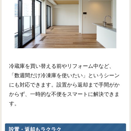
冷蔵庫を買い替える前やリフォーム中など、
「数週間だけ冷凍庫を使いたい」というシーン
にも対応できます。設置から返却まで手間がか
からず、一時的な不便をスマートに解決できま
す。
設置・返却もラクラク