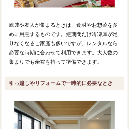
親戚や友人が集まるときは、食材やお惣菜を多
めに用意するものです。短期間だけ冷凍庫が足
りなくなるご家庭も多いですが、レンタルなら
必要な時期に合わせて利用できます。大人数の
集まりでも余裕を持って準備できます。
引っ越しやリフォームで一時的に必要なとき