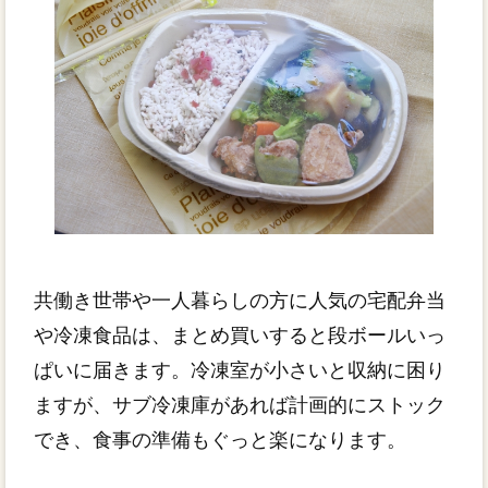
共働き世帯や一人暮らしの方に人気の宅配弁当
や冷凍食品は、まとめ買いすると段ボールいっ
ぱいに届きます。冷凍室が小さいと収納に困り
ますが、サブ冷凍庫があれば計画的にストック
でき、食事の準備もぐっと楽になります。