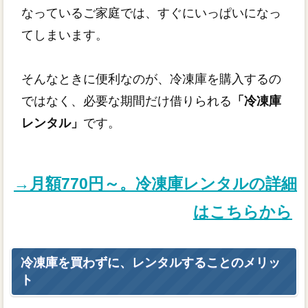
なっているご家庭では、すぐにいっぱいになっ
てしまいます。
そんなときに便利なのが、冷凍庫を購入するの
ではなく、必要な期間だけ借りられる
「冷凍庫
レンタル」
です。
→月額770円～。冷凍庫レンタルの詳細
はこちらから
冷凍庫を買わずに、レンタルすることのメリッ
ト