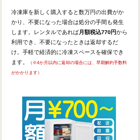
冷凍庫を新しく購入すると数万円の出費がか
かり、不要になった場合は処分の手間も発生
します。レンタルであれば
月額税込770円
から
利用でき、不要になったときは返却するだ
け。手軽で経済的に冷凍スペースを確保でき
ます。
（※4か月以内に返却の場合には、早期解約手数料
がかかります）