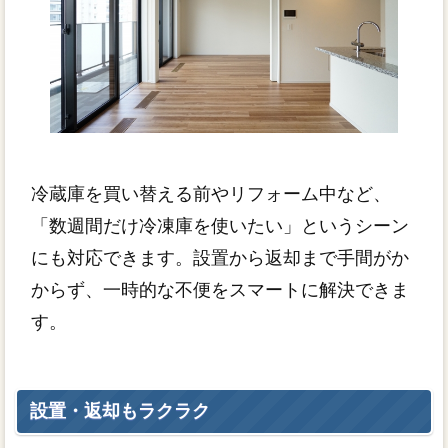
冷蔵庫を買い替える前やリフォーム中など、
「数週間だけ冷凍庫を使いたい」というシーン
にも対応できます。設置から返却まで手間がか
からず、一時的な不便をスマートに解決できま
す。
設置・返却もラクラク