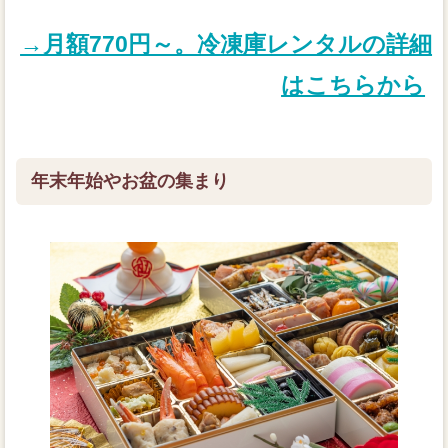
→月額770円～。冷凍庫レンタルの詳細
はこちらから
年末年始やお盆の集まり