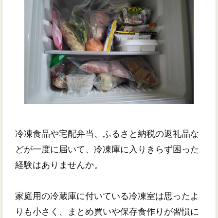
冷凍食品や宅配弁当、ふるさと納税の返礼品な
どが一度に届いて、冷凍庫に入りきらず困った
経験はありませんか。
家庭用の冷蔵庫に付いている冷凍室は思ったよ
りも小さく、まとめ買いや保存食作りが習慣に