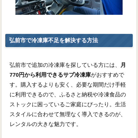
弘前市で冷凍庫不足を解決する方法
弘前市で追加の冷凍庫を探している方には、
月
770円から利用できるサブ冷凍庫
がおすすめで
す。購入するよりも安く、必要な期間だけ手軽
に利用できるので、ふるさと納税や冷凍食品の
ストックに困っているご家庭にぴったり。生活
スタイルに合わせて無理なく導入できるのが、
レンタルの大きな魅力です。