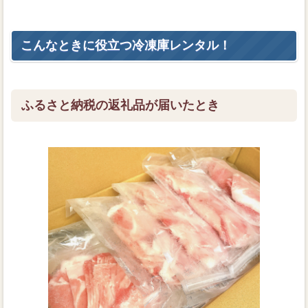
こんなときに役立つ冷凍庫レンタル！
ふるさと納税の返礼品が届いたとき