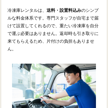
冷凍庫レンタルは、
送料・設置料込み
のシンプ
ルな料金体系です。専門スタッフが自宅まで届
けて設置してくれるので、重たい冷凍庫を自分
で運ぶ必要はありません。返却時も引き取りに
来てもらえるため、片付けの負担もありませ
ん。