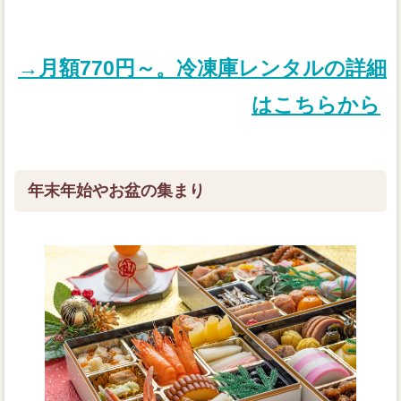
→月額770円～。冷凍庫レンタルの詳細
はこちらから
年末年始やお盆の集まり