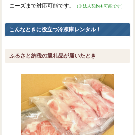
ニーズまで対応可能です。
（※法人契約も可能です）
こんなときに役立つ冷凍庫レンタル！
ふるさと納税の返礼品が届いたとき