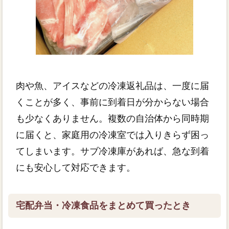
肉や魚、アイスなどの冷凍返礼品は、一度に届
くことが多く、事前に到着日が分からない場合
も少なくありません。複数の自治体から同時期
に届くと、家庭用の冷凍室では入りきらず困っ
てしまいます。サブ冷凍庫があれば、急な到着
にも安心して対応できます。
宅配弁当・冷凍食品をまとめて買ったとき