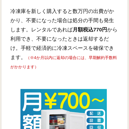
冷凍庫を新しく購入すると数万円の出費がか
かり、不要になった場合は処分の手間も発生
します。レンタルであれば
月額税込770円
から
利用でき、不要になったときは返却するだ
け。手軽で経済的に冷凍スペースを確保でき
ます。
（※4か月以内に返却の場合には、早期解約手数料
がかかります）