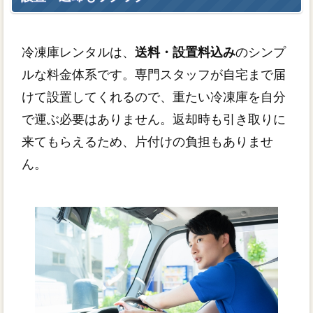
冷凍庫レンタルは、
送料・設置料込み
のシンプ
ルな料金体系です。専門スタッフが自宅まで届
けて設置してくれるので、重たい冷凍庫を自分
で運ぶ必要はありません。返却時も引き取りに
来てもらえるため、片付けの負担もありませ
ん。