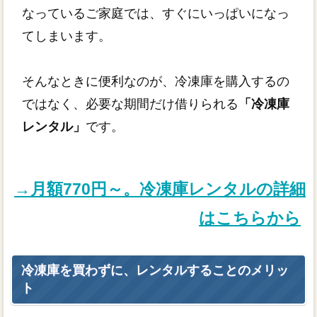
なっているご家庭では、すぐにいっぱいになっ
てしまいます。
そんなときに便利なのが、冷凍庫を購入するの
ではなく、必要な期間だけ借りられる
「冷凍庫
レンタル」
です。
→月額770円～。冷凍庫レンタルの詳細
はこちらから
冷凍庫を買わずに、レンタルすることのメリッ
ト