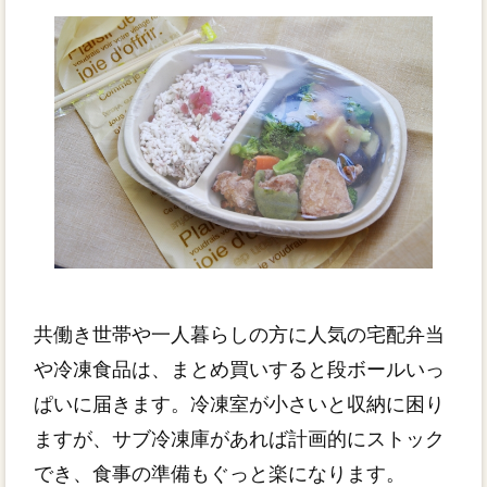
共働き世帯や一人暮らしの方に人気の宅配弁当
や冷凍食品は、まとめ買いすると段ボールいっ
ぱいに届きます。冷凍室が小さいと収納に困り
ますが、サブ冷凍庫があれば計画的にストック
でき、食事の準備もぐっと楽になります。