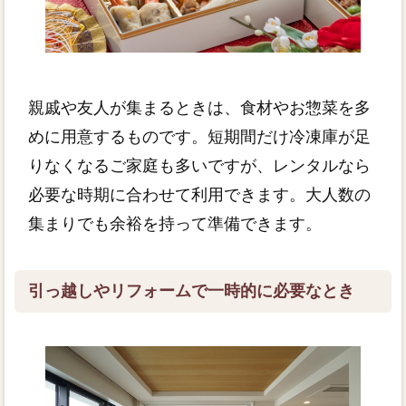
親戚や友人が集まるときは、食材やお惣菜を多
めに用意するものです。短期間だけ冷凍庫が足
りなくなるご家庭も多いですが、レンタルなら
必要な時期に合わせて利用できます。大人数の
集まりでも余裕を持って準備できます。
引っ越しやリフォームで一時的に必要なとき