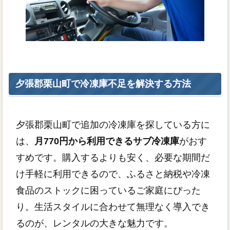
夕張郡栗山町で冷凍庫不足を解決する方法
夕張郡栗山町で追加の冷凍庫を探している方に
は、
月770円から利用できるサブ冷凍庫
がおす
すめです。購入するよりも安く、必要な期間だ
け手軽に利用できるので、ふるさと納税や冷凍
食品のストックに困っているご家庭にぴった
り。生活スタイルに合わせて無理なく導入でき
るのが、レンタルの大きな魅力です。