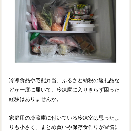
冷凍食品や宅配弁当、ふるさと納税の返礼品な
どが一度に届いて、冷凍庫に入りきらず困った
経験はありませんか。
家庭用の冷蔵庫に付いている冷凍室は思ったよ
りも小さく、まとめ買いや保存食作りが習慣に