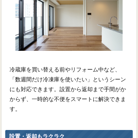
冷蔵庫を買い替える前やリフォーム中など、
「数週間だけ冷凍庫を使いたい」というシーン
にも対応できます。設置から返却まで手間がか
からず、一時的な不便をスマートに解決できま
す。
設置・返却もラクラク