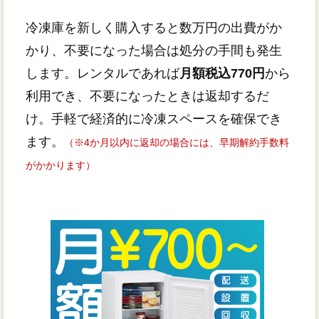
冷凍庫を新しく購入すると数万円の出費がか
かり、不要になった場合は処分の手間も発生
します。レンタルであれば
月額税込770円
から
利用でき、不要になったときは返却するだ
け。手軽で経済的に冷凍スペースを確保でき
ます。
（※4か月以内に返却の場合には、早期解約手数料
がかかります）