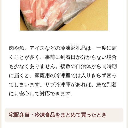
肉や魚、アイスなどの冷凍返礼品は、一度に届
くことが多く、事前に到着日が分からない場合
も少なくありません。複数の自治体から同時期
に届くと、家庭用の冷凍室では入りきらず困っ
てしまいます。サブ冷凍庫があれば、急な到着
にも安心して対応できます。
宅配弁当・冷凍食品をまとめて買ったとき