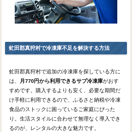
虻田郡真狩村で冷凍庫不足を解決する方法
虻田郡真狩村で追加の冷凍庫を探している方に
は、
月770円から利用できるサブ冷凍庫
がおす
すめです。購入するよりも安く、必要な期間だ
け手軽に利用できるので、ふるさと納税や冷凍
食品のストックに困っているご家庭にぴった
り。生活スタイルに合わせて無理なく導入でき
るのが、レンタルの大きな魅力です。