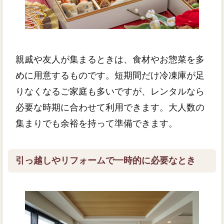
親戚や友人が集まるときは、食材やお惣菜を多
めに用意するものです。短期間だけ冷凍庫が足
りなくなるご家庭も多いですが、レンタルなら
必要な時期に合わせて利用できます。大人数の
集まりでも余裕を持って準備できます。
引っ越しやリフォームで一時的に必要なとき