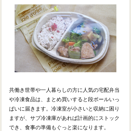
共働き世帯や一人暮らしの方に人気の宅配弁当
や冷凍食品は、まとめ買いすると段ボールいっ
ぱいに届きます。冷凍室が小さいと収納に困り
ますが、サブ冷凍庫があれば計画的にストック
でき、食事の準備もぐっと楽になります。