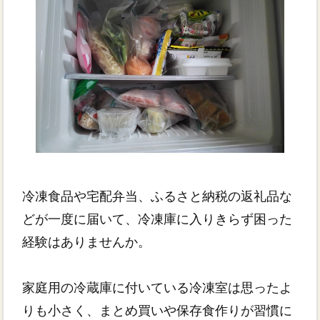
冷凍食品や宅配弁当、ふるさと納税の返礼品な
どが一度に届いて、冷凍庫に入りきらず困った
経験はありませんか。
家庭用の冷蔵庫に付いている冷凍室は思ったよ
りも小さく、まとめ買いや保存食作りが習慣に