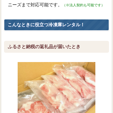
ニーズまで対応可能です。
（※法人契約も可能です）
こんなときに役立つ冷凍庫レンタル！
ふるさと納税の返礼品が届いたとき