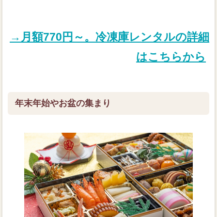
→月額770円～。冷凍庫レンタルの詳細
はこちらから
年末年始やお盆の集まり