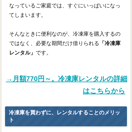
なっているご家庭では、すぐにいっぱいになっ
てしまいます。
そんなときに便利なのが、冷凍庫を購入するの
ではなく、必要な期間だけ借りられる
「冷凍庫
レンタル」
です。
→月額770円～。冷凍庫レンタルの詳細
はこちらから
冷凍庫を買わずに、レンタルすることのメリッ
ト