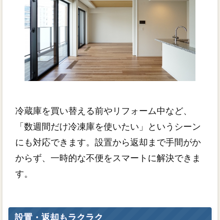
冷蔵庫を買い替える前やリフォーム中など、
「数週間だけ冷凍庫を使いたい」というシーン
にも対応できます。設置から返却まで手間がか
からず、一時的な不便をスマートに解決できま
す。
設置・返却もラクラク