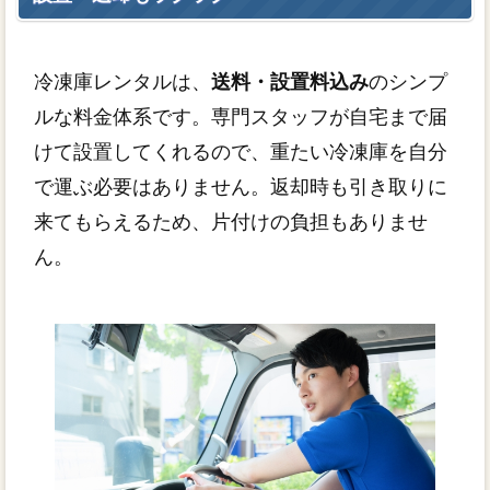
冷凍庫レンタルは、
送料・設置料込み
のシンプ
ルな料金体系です。専門スタッフが自宅まで届
けて設置してくれるので、重たい冷凍庫を自分
で運ぶ必要はありません。返却時も引き取りに
来てもらえるため、片付けの負担もありませ
ん。