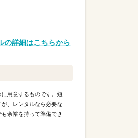
タルの詳細はこちらから
めに用意するものです。短
すが、レンタルなら必要な
でも余裕を持って準備でき