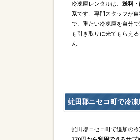
冷凍庫レンタルは、
送料・
系です。専門スタッフが自
で、重たい冷凍庫を自分で
も引き取りに来てもらえる
ん。
虻田郡ニセコ町で冷凍
虻田郡ニセコ町で追加の冷
770円から利用できるサブ