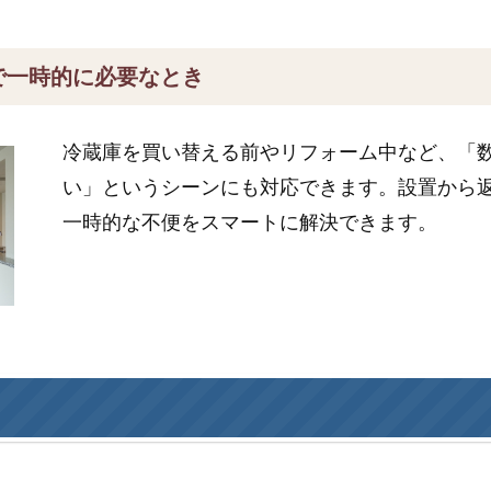
で一時的に必要なとき
冷蔵庫を買い替える前やリフォーム中など、「
い」というシーンにも対応できます。設置から
一時的な不便をスマートに解決できます。