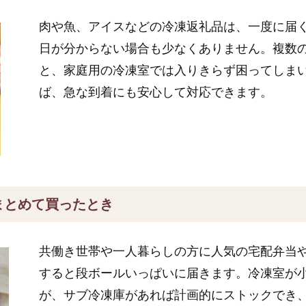
肉や魚、アイスなどの冷凍返礼品は、一度に届
日が分からない場合も少なくありません。複数
と、家庭用の冷凍室では入りきらず困ってしま
ば、急な到着にも安心して対応できます。
まとめて買ったとき
共働き世帯や一人暮らしの方に人気の宅配弁当
すると段ボールいっぱいに届きます。冷凍室が
が、サブ冷凍庫があれば計画的にストックでき