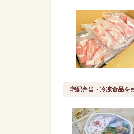
宅配弁当・冷凍食品を