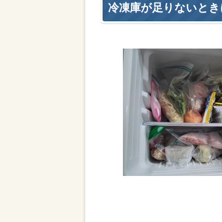
冷凍庫が足りないとき