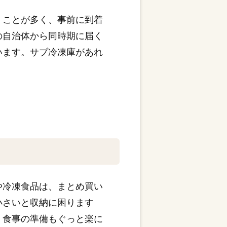
くことが多く、事前に到着
の自治体から同時期に届く
います。サブ冷凍庫があれ
や冷凍食品は、まとめ買い
小さいと収納に困ります
、食事の準備もぐっと楽に