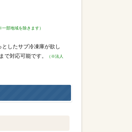
※一部地域を除きます）
っとしたサブ冷凍庫が欲し
まで対応可能です。
（※法人