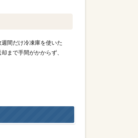
数週間だけ冷凍庫を使いた
返却まで手間がかからず、