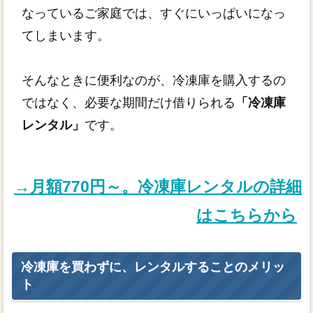
なっているご家庭では、すぐにいっぱいになっ
てしまいます。
そんなときに便利なのが、冷凍庫を購入するの
ではなく、必要な期間だけ借りられる
「冷凍庫
レンタル」
です。
→月額770円～。冷凍庫レンタルの詳細
はこちらから
冷凍庫を買わずに、レンタルすることのメリッ
ト