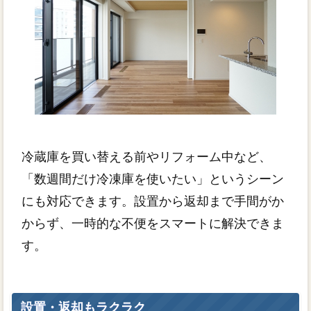
冷蔵庫を買い替える前やリフォーム中など、
「数週間だけ冷凍庫を使いたい」というシーン
にも対応できます。設置から返却まで手間がか
からず、一時的な不便をスマートに解決できま
す。
設置・返却もラクラク