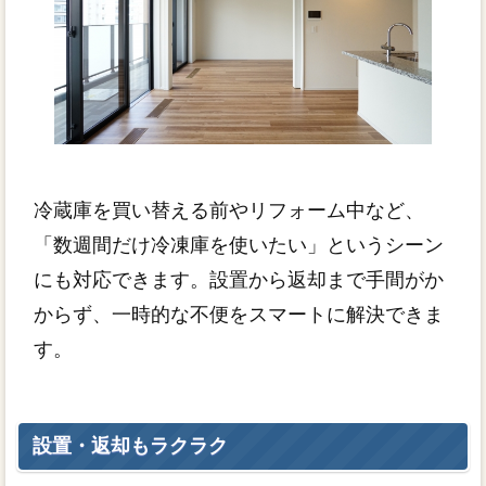
冷蔵庫を買い替える前やリフォーム中など、
「数週間だけ冷凍庫を使いたい」というシーン
にも対応できます。設置から返却まで手間がか
からず、一時的な不便をスマートに解決できま
す。
設置・返却もラクラク