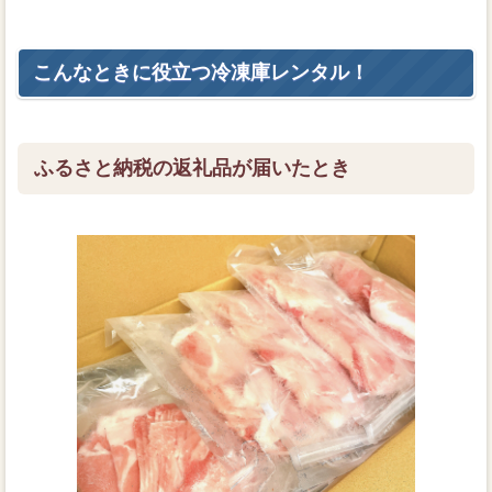
こんなときに役立つ冷凍庫レンタル！
ふるさと納税の返礼品が届いたとき