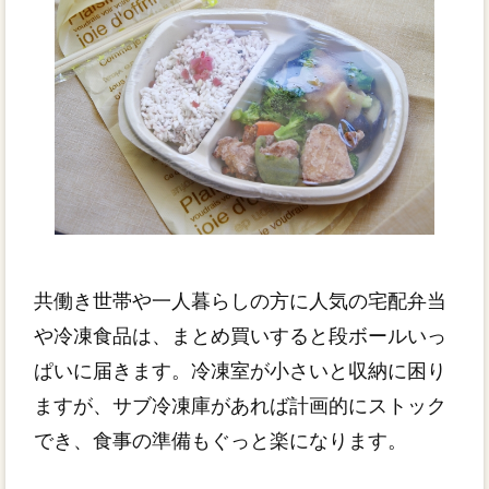
共働き世帯や一人暮らしの方に人気の宅配弁当
や冷凍食品は、まとめ買いすると段ボールいっ
ぱいに届きます。冷凍室が小さいと収納に困り
ますが、サブ冷凍庫があれば計画的にストック
でき、食事の準備もぐっと楽になります。