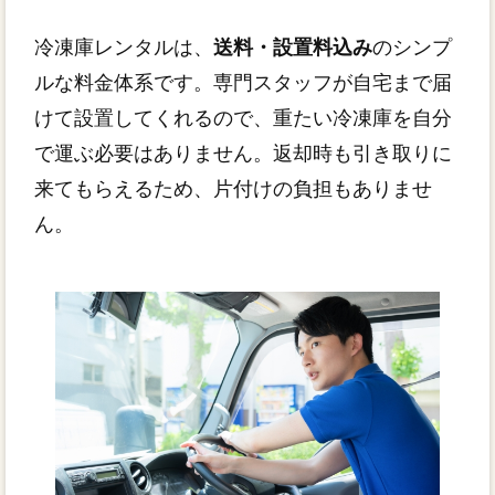
冷凍庫レンタルは、
送料・設置料込み
のシンプ
ルな料金体系です。専門スタッフが自宅まで届
けて設置してくれるので、重たい冷凍庫を自分
で運ぶ必要はありません。返却時も引き取りに
来てもらえるため、片付けの負担もありませ
ん。