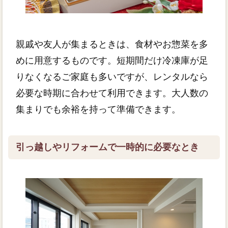
親戚や友人が集まるときは、食材やお惣菜を多
めに用意するものです。短期間だけ冷凍庫が足
りなくなるご家庭も多いですが、レンタルなら
必要な時期に合わせて利用できます。大人数の
集まりでも余裕を持って準備できます。
引っ越しやリフォームで一時的に必要なとき