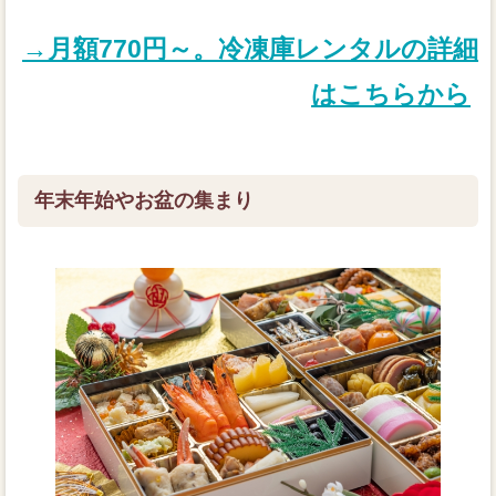
→月額770円～。冷凍庫レンタルの詳細
はこちらから
年末年始やお盆の集まり