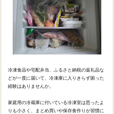
冷凍食品や宅配弁当、ふるさと納税の返礼品な
どが一度に届いて、冷凍庫に入りきらず困った
経験はありませんか。
家庭用の冷蔵庫に付いている冷凍室は思ったよ
りも小さく、まとめ買いや保存食作りが習慣に