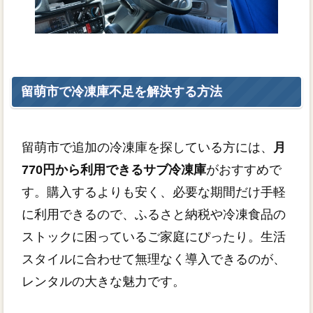
留萌市で冷凍庫不足を解決する方法
留萌市で追加の冷凍庫を探している方には、
月
770円から利用できるサブ冷凍庫
がおすすめで
す。購入するよりも安く、必要な期間だけ手軽
に利用できるので、ふるさと納税や冷凍食品の
ストックに困っているご家庭にぴったり。生活
スタイルに合わせて無理なく導入できるのが、
レンタルの大きな魅力です。