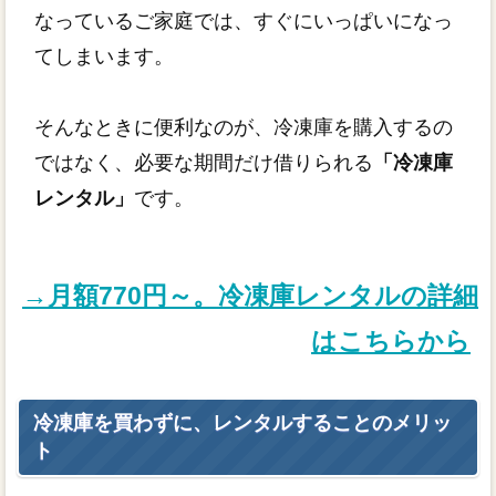
なっているご家庭では、すぐにいっぱいになっ
てしまいます。
そんなときに便利なのが、冷凍庫を購入するの
ではなく、必要な期間だけ借りられる
「冷凍庫
レンタル」
です。
→月額770円～。冷凍庫レンタルの詳細
はこちらから
冷凍庫を買わずに、レンタルすることのメリッ
ト