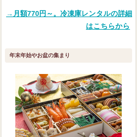
→月額770円～。冷凍庫レンタルの詳細
はこちらから
年末年始やお盆の集まり