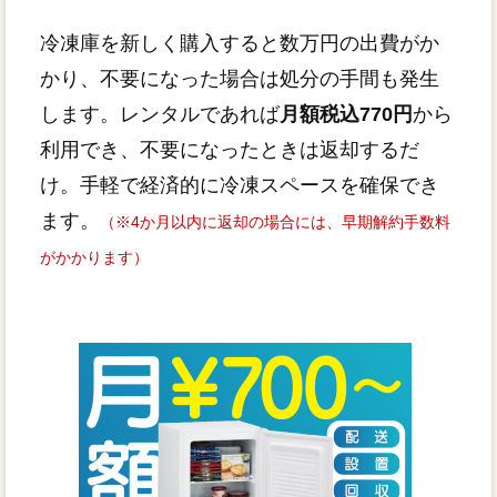
冷凍庫を新しく購入すると数万円の出費がか
かり、不要になった場合は処分の手間も発生
します。レンタルであれば
月額税込770円
から
利用でき、不要になったときは返却するだ
け。手軽で経済的に冷凍スペースを確保でき
ます。
（※4か月以内に返却の場合には、早期解約手数料
がかかります）