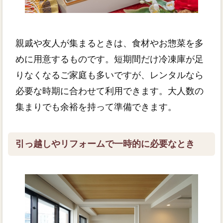
親戚や友人が集まるときは、食材やお惣菜を多
めに用意するものです。短期間だけ冷凍庫が足
りなくなるご家庭も多いですが、レンタルなら
必要な時期に合わせて利用できます。大人数の
集まりでも余裕を持って準備できます。
引っ越しやリフォームで一時的に必要なとき