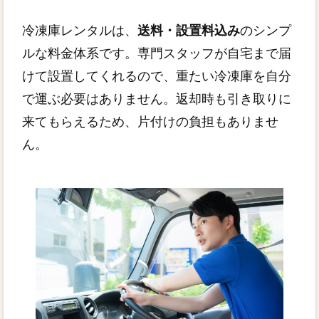
冷凍庫レンタルは、
送料・設置料込み
のシンプ
ルな料金体系です。専門スタッフが自宅まで届
けて設置してくれるので、重たい冷凍庫を自分
で運ぶ必要はありません。返却時も引き取りに
来てもらえるため、片付けの負担もありませ
ん。