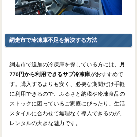
網走市で冷凍庫不足を解決する方法
網走市で追加の冷凍庫を探している方には、
月
770円から利用できるサブ冷凍庫
がおすすめで
す。購入するよりも安く、必要な期間だけ手軽
に利用できるので、ふるさと納税や冷凍食品の
ストックに困っているご家庭にぴったり。生活
スタイルに合わせて無理なく導入できるのが、
レンタルの大きな魅力です。