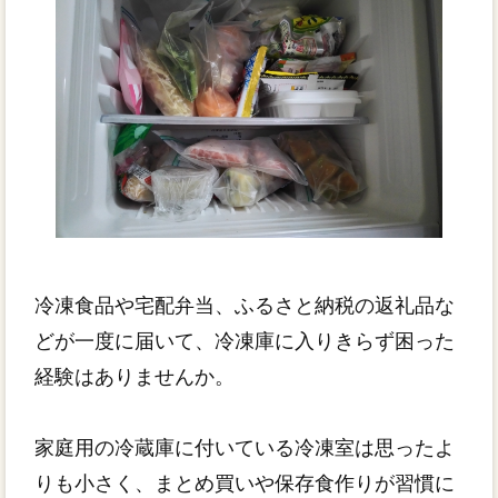
冷凍食品や宅配弁当、ふるさと納税の返礼品な
どが一度に届いて、冷凍庫に入りきらず困った
経験はありませんか。
家庭用の冷蔵庫に付いている冷凍室は思ったよ
りも小さく、まとめ買いや保存食作りが習慣に