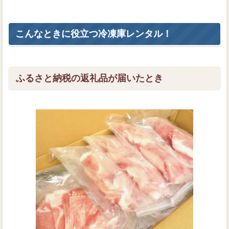
こんなときに役立つ冷凍庫レンタル！
ふるさと納税の返礼品が届いたとき