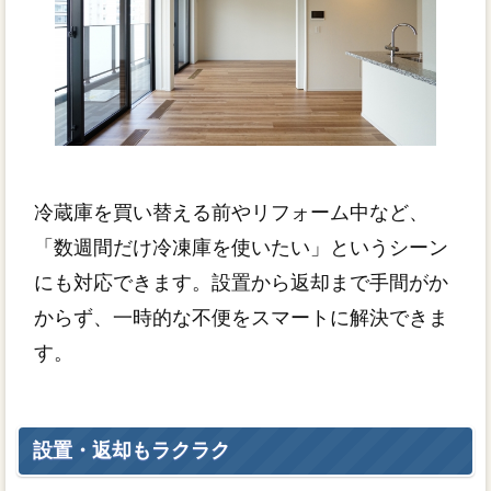
冷蔵庫を買い替える前やリフォーム中など、
「数週間だけ冷凍庫を使いたい」というシーン
にも対応できます。設置から返却まで手間がか
からず、一時的な不便をスマートに解決できま
す。
設置・返却もラクラク