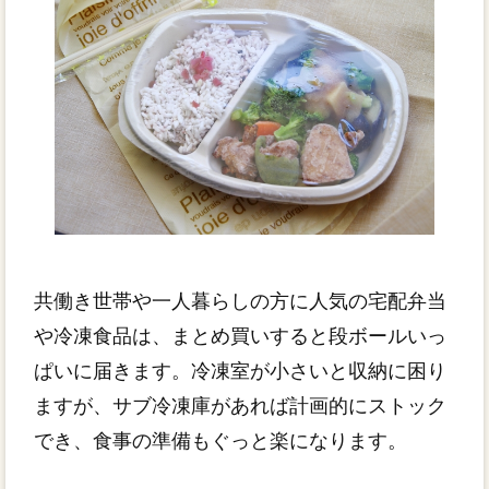
共働き世帯や一人暮らしの方に人気の宅配弁当
や冷凍食品は、まとめ買いすると段ボールいっ
ぱいに届きます。冷凍室が小さいと収納に困り
ますが、サブ冷凍庫があれば計画的にストック
でき、食事の準備もぐっと楽になります。