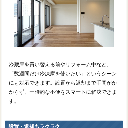
冷蔵庫を買い替える前やリフォーム中など、
「数週間だけ冷凍庫を使いたい」というシーン
にも対応できます。設置から返却まで手間がか
からず、一時的な不便をスマートに解決できま
す。
設置・返却もラクラク