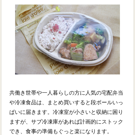
共働き世帯や一人暮らしの方に人気の宅配弁当
や冷凍食品は、まとめ買いすると段ボールいっ
ぱいに届きます。冷凍室が小さいと収納に困り
ますが、サブ冷凍庫があれば計画的にストック
でき、食事の準備もぐっと楽になります。