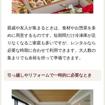
親戚や友人が集まるときは、食材やお惣菜を多
めに用意するものです。短期間だけ冷凍庫が足
りなくなるご家庭も多いですが、レンタルなら
必要な時期に合わせて利用できます。大人数の
集まりでも余裕を持って準備できます。
引っ越しやリフォームで一時的に必要なとき