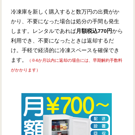
冷凍庫を新しく購入すると数万円の出費がか
かり、不要になった場合は処分の手間も発生
します。レンタルであれば
月額税込770円
から
利用でき、不要になったときは返却するだ
け。手軽で経済的に冷凍スペースを確保でき
ます。
（※4か月以内に返却の場合には、早期解約手数料
がかかります）