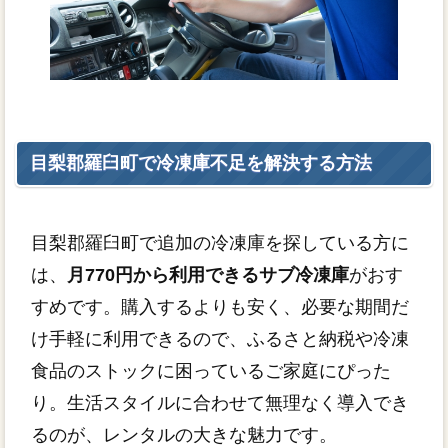
目梨郡羅臼町で冷凍庫不足を解決する方法
目梨郡羅臼町で追加の冷凍庫を探している方に
は、
月770円から利用できるサブ冷凍庫
がおす
すめです。購入するよりも安く、必要な期間だ
け手軽に利用できるので、ふるさと納税や冷凍
食品のストックに困っているご家庭にぴった
り。生活スタイルに合わせて無理なく導入でき
るのが、レンタルの大きな魅力です。