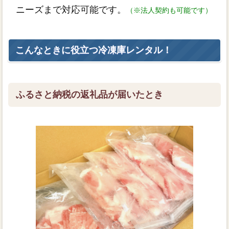
ニーズまで対応可能です。
（※法人契約も可能です）
こんなときに役立つ冷凍庫レンタル！
ふるさと納税の返礼品が届いたとき