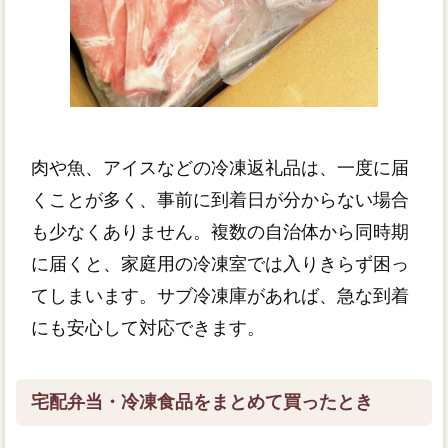
肉や魚、アイスなどの冷凍返礼品は、一度に届
くことが多く、事前に到着日が分からない場合
も少なくありません。複数の自治体から同時期
に届くと、家庭用の冷凍室では入りきらず困っ
てしまいます。サブ冷凍庫があれば、急な到着
にも安心して対応できます。
宅配弁当・冷凍食品をまとめて買ったとき