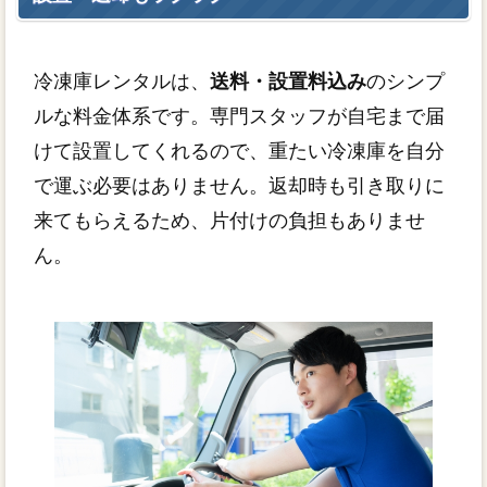
冷凍庫レンタルは、
送料・設置料込み
のシンプ
ルな料金体系です。専門スタッフが自宅まで届
けて設置してくれるので、重たい冷凍庫を自分
で運ぶ必要はありません。返却時も引き取りに
来てもらえるため、片付けの負担もありませ
ん。