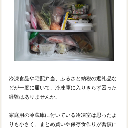
冷凍食品や宅配弁当、ふるさと納税の返礼品な
どが一度に届いて、冷凍庫に入りきらず困った
経験はありませんか。
家庭用の冷蔵庫に付いている冷凍室は思ったよ
りも小さく、まとめ買いや保存食作りが習慣に