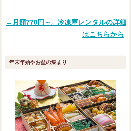
→月額770円～。冷凍庫レンタルの詳細
はこちらから
年末年始やお盆の集まり