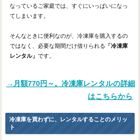
なっているご家庭では、すぐにいっぱいになっ
てしまいます。
そんなときに便利なのが、冷凍庫を購入するの
ではなく、必要な期間だけ借りられる
「冷凍庫
レンタル」
です。
→月額770円～。冷凍庫レンタルの詳細
はこちらから
冷凍庫を買わずに、レンタルすることのメリッ
ト