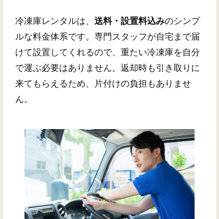
冷凍庫レンタルは、
送料・設置料込み
のシンプ
ルな料金体系です。専門スタッフが自宅まで届
けて設置してくれるので、重たい冷凍庫を自分
で運ぶ必要はありません。返却時も引き取りに
来てもらえるため、片付けの負担もありませ
ん。