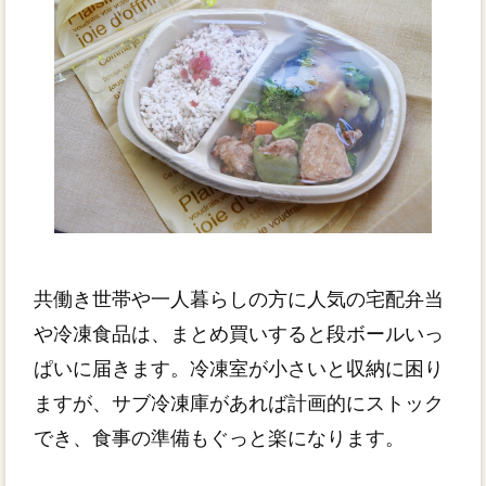
共働き世帯や一人暮らしの方に人気の宅配弁当
や冷凍食品は、まとめ買いすると段ボールいっ
ぱいに届きます。冷凍室が小さいと収納に困り
ますが、サブ冷凍庫があれば計画的にストック
でき、食事の準備もぐっと楽になります。