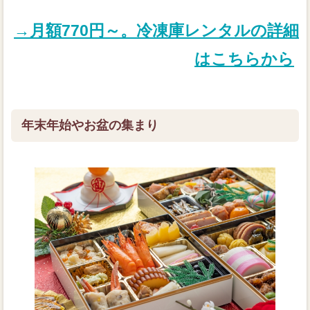
→月額770円～。冷凍庫レンタルの詳細
はこちらから
年末年始やお盆の集まり