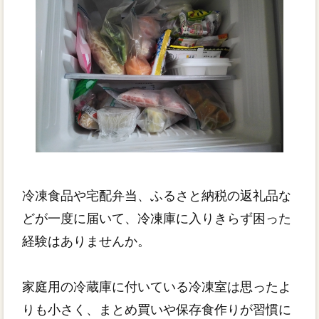
冷凍食品や宅配弁当、ふるさと納税の返礼品な
どが一度に届いて、冷凍庫に入りきらず困った
経験はありませんか。
家庭用の冷蔵庫に付いている冷凍室は思ったよ
りも小さく、まとめ買いや保存食作りが習慣に