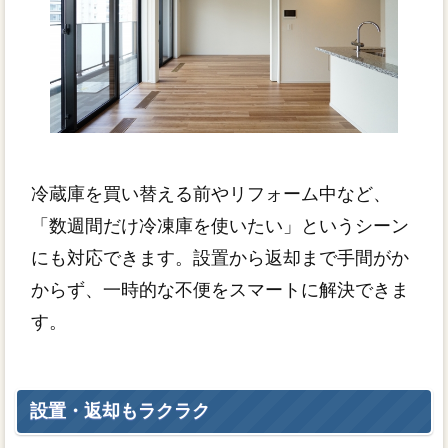
冷蔵庫を買い替える前やリフォーム中など、
「数週間だけ冷凍庫を使いたい」というシーン
にも対応できます。設置から返却まで手間がか
からず、一時的な不便をスマートに解決できま
す。
設置・返却もラクラク