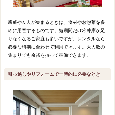
親戚や友人が集まるときは、食材やお惣菜を多
めに用意するものです。短期間だけ冷凍庫が足
りなくなるご家庭も多いですが、レンタルなら
必要な時期に合わせて利用できます。大人数の
集まりでも余裕を持って準備できます。
引っ越しやリフォームで一時的に必要なとき