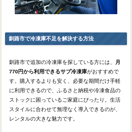
釧路市で冷凍庫不足を解決する方法
釧路市で追加の冷凍庫を探している方には、
月
770円から利用できるサブ冷凍庫
がおすすめで
す。購入するよりも安く、必要な期間だけ手軽
に利用できるので、ふるさと納税や冷凍食品の
ストックに困っているご家庭にぴったり。生活
スタイルに合わせて無理なく導入できるのが、
レンタルの大きな魅力です。