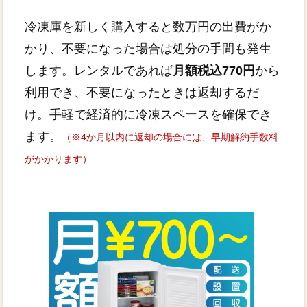
冷凍庫を新しく購入すると数万円の出費がか
かり、不要になった場合は処分の手間も発生
します。レンタルであれば
月額税込770円
から
利用でき、不要になったときは返却するだ
け。手軽で経済的に冷凍スペースを確保でき
ます。
（※4か月以内に返却の場合には、早期解約手数料
がかかります）