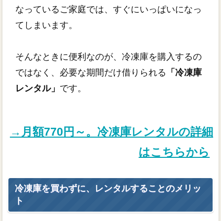
なっているご家庭では、すぐにいっぱいになっ
てしまいます。
そんなときに便利なのが、冷凍庫を購入するの
ではなく、必要な期間だけ借りられる
「冷凍庫
レンタル」
です。
→月額770円～。冷凍庫レンタルの詳細
はこちらから
冷凍庫を買わずに、レンタルすることのメリッ
ト