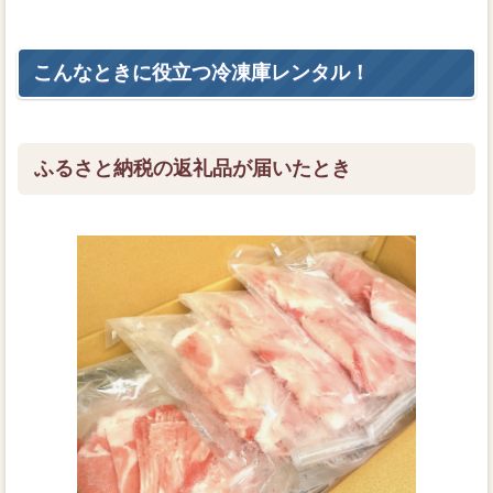
こんなときに役立つ冷凍庫レンタル！
ふるさと納税の返礼品が届いたとき